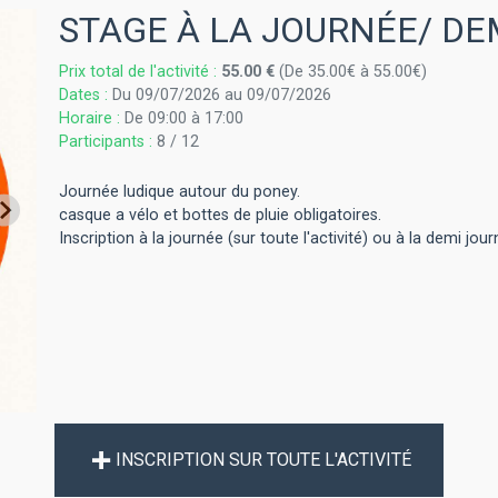
STAGE À LA JOURNÉE/ D
Prix total de l'activité :
55.00 €
(De 35.00€ à 55.00€)
Dates :
Du 09/07/2026 au 09/07/2026
Horaire :
De 09:00 à 17:00
Participants :
8 / 12
Journée ludique autour du poney.
casque a vélo et bottes de pluie obligatoires.
Inscription à la journée (sur toute l'activité) ou à la demi jou
INSCRIPTION SUR TOUTE L'ACTIVITÉ