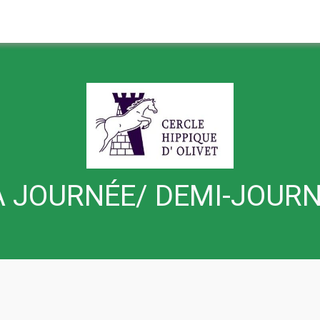
A JOURNÉE/ DEMI-JOUR