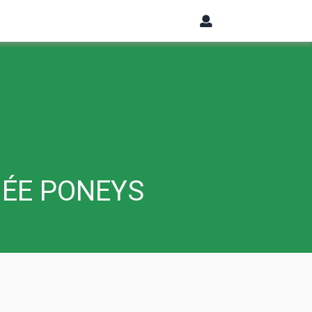
NÉE PONEYS