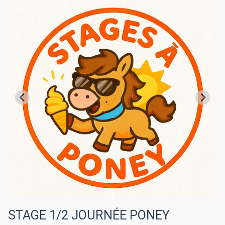
STAGE 1/2 JOURNÉE PONEY