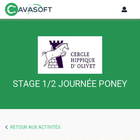
STAGE 1/2 JOURNÉE PONEY
RETOUR AUX ACTIVITÉS