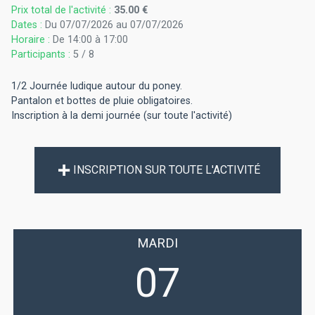
Prix total de l'activité :
35.00 €
Dates :
Du 07/07/2026 au 07/07/2026
Horaire :
De 14:00 à 17:00
Participants :
5 / 8
1/2 Journée ludique autour du poney.
Pantalon et bottes de pluie obligatoires.
Inscription à la demi journée (sur toute l'activité)
INSCRIPTION SUR TOUTE L'ACTIVITÉ
MARDI
07