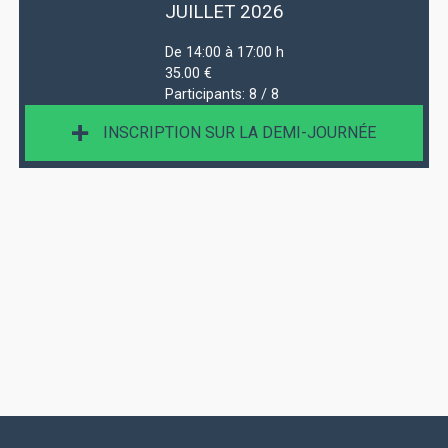
JUILLET 2026
De 14:00 à 17:00 h
35.00 €
Participants:
8 / 8
INSCRIPTION SUR LA DEMI-JOURNÉE