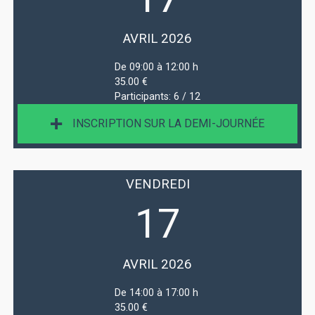
AVRIL 2026
De 09:00 à 12:00 h
35.00 €
Participants:
6 / 12
INSCRIPTION SUR LA DEMI-JOURNÉE
VENDREDI
17
AVRIL 2026
De 14:00 à 17:00 h
35.00 €