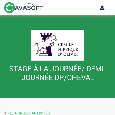
STAGE À LA JOURNÉE/ DEMI-
JOURNÉE DP/CHEVAL
RETOUR AUX ACTIVITÉS