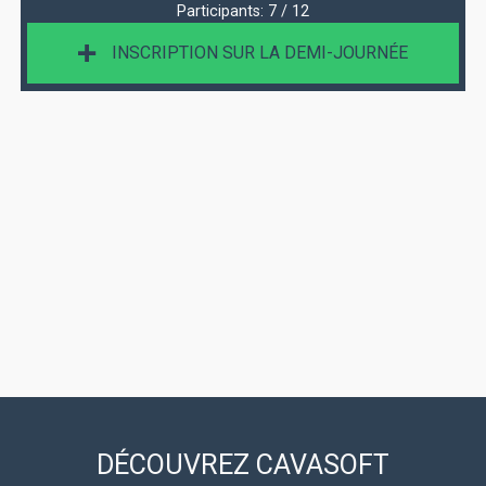
Participants:
7 / 12
INSCRIPTION SUR LA DEMI-JOURNÉE
DÉCOUVREZ CAVASOFT