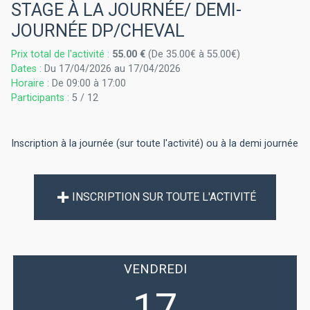
STAGE À LA JOURNÉE/ DEMI-
JOURNÉE DP/CHEVAL
Prix total de l'activité :
55.00 €
(De 35.00€ à 55.00€)
Dates :
Du 17/04/2026 au 17/04/2026
Horaire :
De 09:00 à 17:00
Participants :
5 / 12
Inscription à la journée (sur toute l'activité) ou à la demi journée
INSCRIPTION SUR TOUTE L'ACTIVITÉ
VENDREDI
17